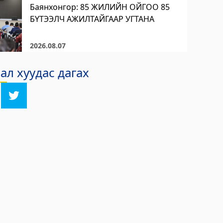
Баянхонгор: 85 ЖИЛИЙН ОЙГОО 85
БҮТЭЭЛЧ АЖИЛТАЙГААР УГТАНА
2026.08.07
л хуудас дагах