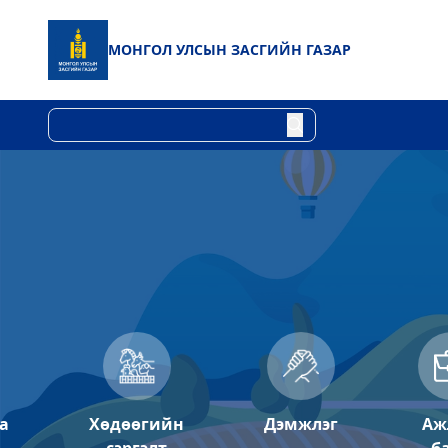
МОНГОЛ УЛСЫН
ЗАСГИЙН ГАЗАР
а
Хөдөөгийн
Дэмжлэг
Аж