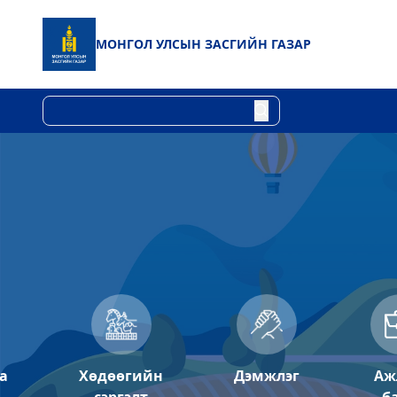
МОНГОЛ УЛСЫН
ЗАСГИЙН ГАЗАР
а
Хөдөөгийн
Дэмжлэг
Аж