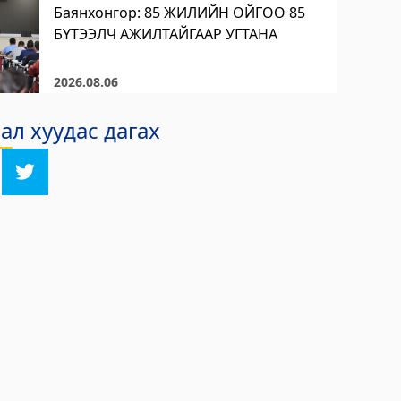
Баянхонгор: 85 ЖИЛИЙН ОЙГОО 85
БҮТЭЭЛЧ АЖИЛТАЙГААР УГТАНА
2026.08.06
л хуудас дагах