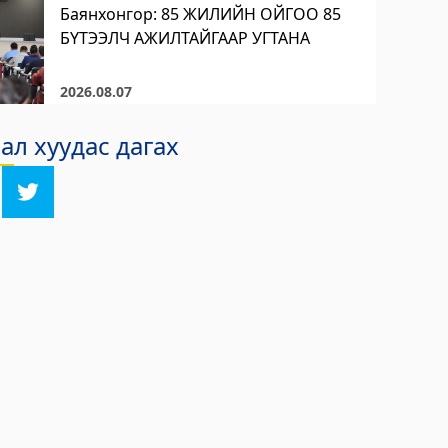
Баянхонгор: 85 ЖИЛИЙН ОЙГОО 85
БҮТЭЭЛЧ АЖИЛТАЙГААР УГТАНА
2026.08.07
л хуудас дагах