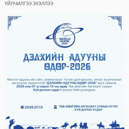
ҮЙЛЧИЛГЭЭ ЭХЭЛЛЭЭ