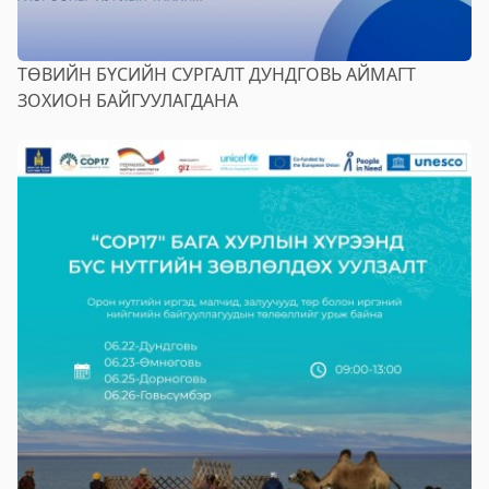
ТӨВИЙН БҮСИЙН СУРГАЛТ ДУНДГОВЬ АЙМАГТ
ЗОХИОН БАЙГУУЛАГДАНА